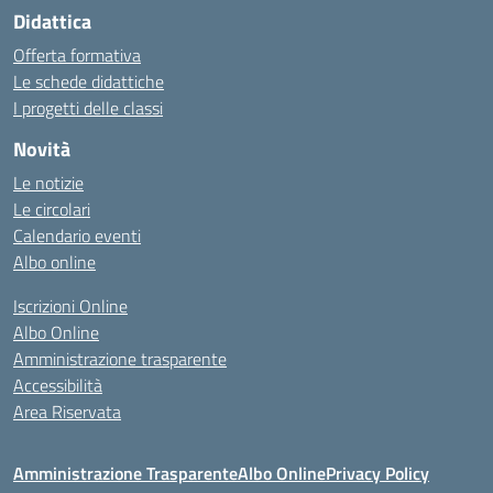
Didattica
Offerta formativa
Le schede didattiche
I progetti delle classi
Novità
Le notizie
Le circolari
Calendario eventi
Albo online
Iscrizioni Online
Albo Online
Amministrazione trasparente
Accessibilità
Area Riservata
Amministrazione Trasparente
Albo Online
Privacy Policy