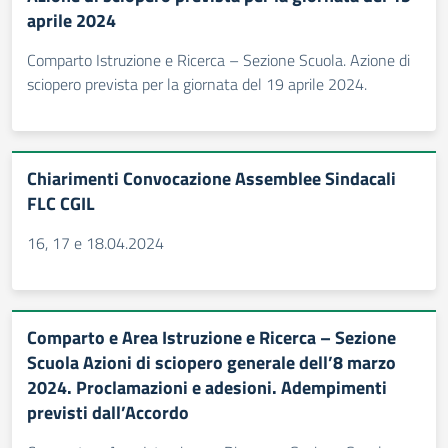
aprile 2024
Comparto Istruzione e Ricerca – Sezione Scuola. Azione di
sciopero prevista per la giornata del 19 aprile 2024.
Chiarimenti Convocazione Assemblee Sindacali
FLC CGIL
16, 17 e 18.04.2024
Comparto e Area Istruzione e Ricerca – Sezione
Scuola Azioni di sciopero generale dell’8 marzo
2024. Proclamazioni e adesioni. Adempimenti
previsti dall’Accordo