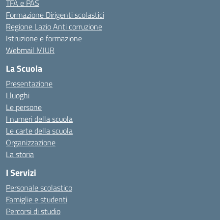
TFA e PAS
Formazione Dirigenti scolastici
Regione Lazio Anti corruzione
Istruzione e formazione
Webmail MIUR
La Scuola
Presentazione
I luoghi
Le persone
I numeri della scuola
Le carte della scuola
Organizzazione
La storia
I Servizi
Personale scolastico
Famiglie e studenti
Percorsi di studio