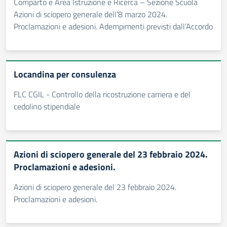
Comparto e Area Istruzione e Ricerca – Sezione Scuola
Azioni di sciopero generale dell’8 marzo 2024.
Proclamazioni e adesioni. Adempimenti previsti dall’Accordo
Locandina per consulenza
FLC CGIL - Controllo della ricostruzione carriera e del
cedolino stipendiale
Azioni di sciopero generale del 23 febbraio 2024.
Proclamazioni e adesioni.
Azioni di sciopero generale del 23 febbraio 2024.
Proclamazioni e adesioni.