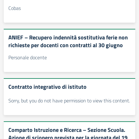
Cobas
ANIEF – Recupero indennità sostitutiva ferie non
richieste per docenti con contratti al 30 giugno
Personale docente
Contratto integrativo di istituto
Sorry, but you do not have permission to view this content.
Comparto Istruzione e Ricerca – Sezione Scuola.
Azione di sciopero prevista per la giornata del 19