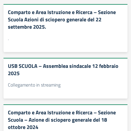
Comparto e Area Istruzione e Ricerca – Sezione
Scuola Azioni di sciopero generale del 22
settembre 2025.
.
USB SCUOLA – Assemblea sindacale 12 febbraio
2025
Collegamento in streaming
Comparto e Area Istruzione e Ricerca – Sezione
Scuola – Azione di sciopero generale del 18
ottobre 2024