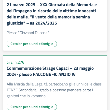
21 marzo 2025 – XXX Giornata della Memoria e
dell’Impegno in ricordo delle vittime innocenti
delle mafie. “Il vento della memoria semina
giustizia” – as 2024/2025
Plesso "Giovanni Falcone"
Circolari per alunni e famiglie
circ. n.276
Commemorazione Strage Capaci – 23 maggio
2024- plesso FALCONE -IC ANZIO IV
Alla Marcia della Legalità partecipano gli alunni delle classi
TERZE Secondaria I grado e possono prendere parte i
genitori che lo vorranno.
Circolari per alunni e famiglie