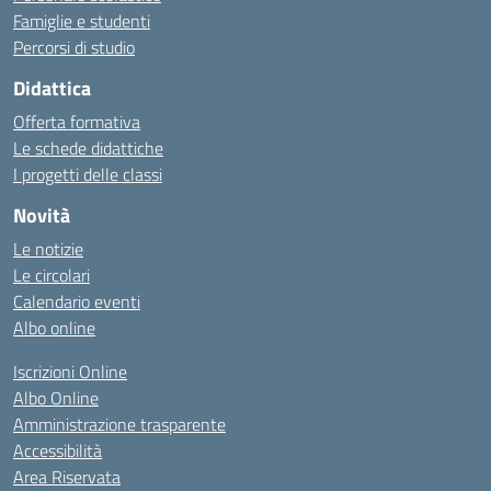
Famiglie e studenti
Percorsi di studio
Didattica
Offerta formativa
Le schede didattiche
I progetti delle classi
Novità
Le notizie
Le circolari
Calendario eventi
Albo online
Iscrizioni Online
Albo Online
Amministrazione trasparente
Accessibilità
Area Riservata