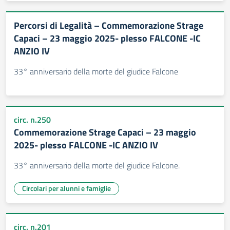
Percorsi di Legalità – Commemorazione Strage
Capaci – 23 maggio 2025- plesso FALCONE -IC
ANZIO IV
33° anniversario della morte del giudice Falcone
circ. n.250
Commemorazione Strage Capaci – 23 maggio
2025- plesso FALCONE -IC ANZIO IV
33° anniversario della morte del giudice Falcone.
Circolari per alunni e famiglie
circ. n.201