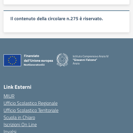
Il contenuto della circolare n.275 è riservato.
Istituto Comprensivo Anzio IV
"Giovanni Falcone"
Anzio
Link Esterni
MIUR
Ufficio Scolastico Regionale
Ufficio Scolastico Territoriale
Scuola in Chiaro
Iscrizioni On Line
Invalsi