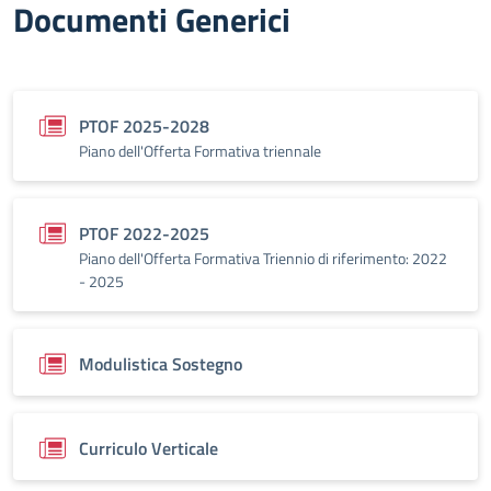
Documenti Generici
PTOF 2025-2028
Piano dell'Offerta Formativa triennale
PTOF 2022-2025
Piano dell'Offerta Formativa Triennio di riferimento: 2022
- 2025
Modulistica Sostegno
Curriculo Verticale