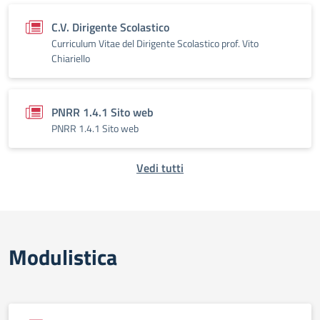
C.V. Dirigente Scolastico
Curriculum Vitae del Dirigente Scolastico prof. Vito
Chiariello
PNRR 1.4.1 Sito web
PNRR 1.4.1 Sito web
Vedi tutti
Modulistica