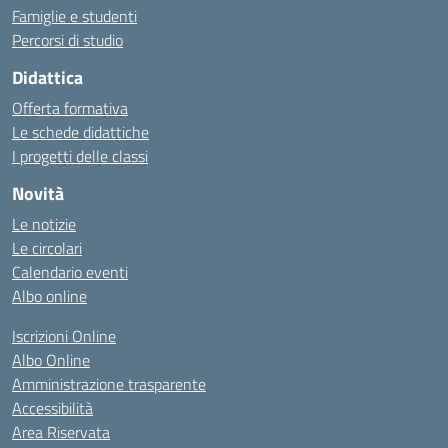
Famiglie e studenti
Percorsi di studio
Didattica
Offerta formativa
Le schede didattiche
I progetti delle classi
Novità
Le notizie
Le circolari
Calendario eventi
Albo online
Iscrizioni Online
Albo Online
Amministrazione trasparente
Accessibilità
Area Riservata