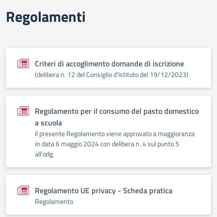
Regolamenti
Criteri di accoglimento domande di iscrizione
(delibera n. 12 del Consiglio d’Istituto del 19/12/2023)
Regolamento per il consumo del pasto domestico
a scuola
Il presente Regolamento viene approvato a maggioranza
in data 6 maggio 2024 con delibera n. 4 sul punto 5
all’odg.
Regolamento UE privacy - Scheda pratica
Regolamento