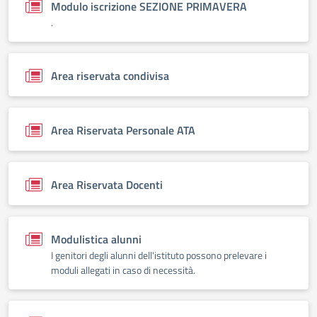
Modulo iscrizione SEZIONE PRIMAVERA
.
Area riservata condivisa
Area Riservata Personale ATA
Area Riservata Docenti
Modulistica alunni
I genitori degli alunni dell'istituto possono prelevare i
moduli allegati in caso di necessità.