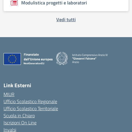
Modulistica progetti e laboratori
Vedi tutti
Istituto Comprensivo Anzio IV
"Giovanni Falcone"
Anzio
Link Esterni
MIUR
Ufficio Scolastico Regionale
Ufficio Scolastico Territoriale
Scuola in Chiaro
Iscrizioni On Line
Invalsi