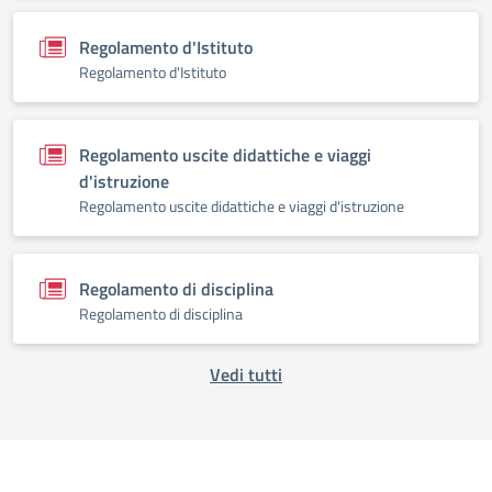
Regolamento d'Istituto
Regolamento d'Istituto
Regolamento uscite didattiche e viaggi
d'istruzione
Regolamento uscite didattiche e viaggi d'istruzione
Regolamento di disciplina
Regolamento di disciplina
Vedi tutti