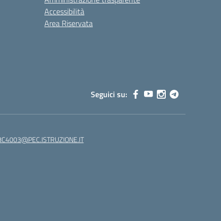
Accessibilità
Area Riservata
Seguici su:
C4003@PEC.ISTRUZIONE.IT