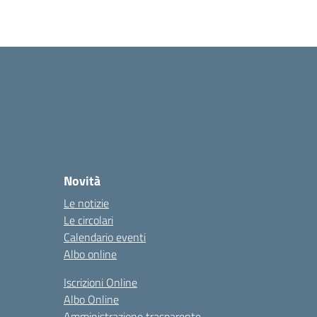
Novità
Le notizie
Le circolari
Calendario eventi
Albo online
Iscrizioni Online
Albo Online
Amministrazione trasparente