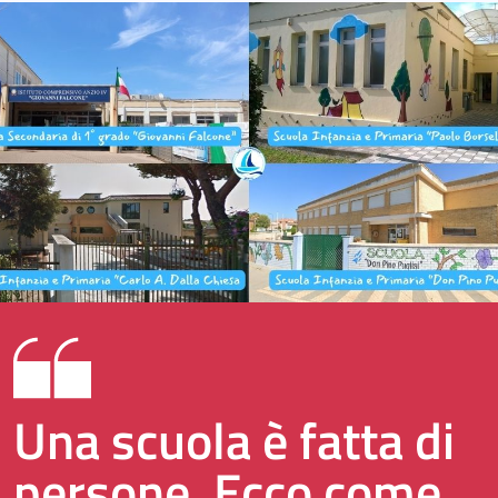
Una scuola è fatta di
persone. Ecco come