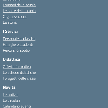
I numeri della scuola
Le carte della scuola
Organizzazione
La storia
I Servizi
Personale scolastico
Famiglie e studenti
Percorsi di studio
Didattica
Offerta formativa
Le schede didattiche
I progetti delle classi
Novità
Le notizie
Le circolari
Calendario eventi