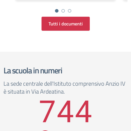
Tutti i documenti
La scuola in numeri
La sede centrale dell'Istituto comprensivo Anzio IV
è situata in Via Ardeatina.
744