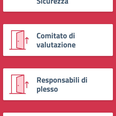
Sicurezza
Comitato di
valutazione
Responsabili di
plesso