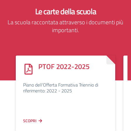
Le carte della scuola
La scuola raccontata attraverso i documenti più
importanti.
PTOF 2022-2025
Piano dell'Offerta Formativa Triennio di
riferimento: 2022 - 2025
SCOPRI