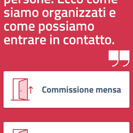
siamo organizzati e
come possiamo
entrare in contatto.
Commissione mensa