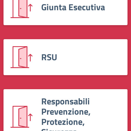
Giunta Esecutiva
RSU
Responsabili
Prevenzione,
Protezione,