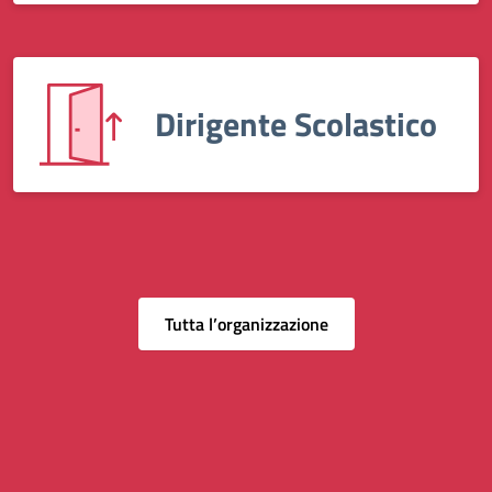
Dirigente Scolastico
Tutta l’organizzazione