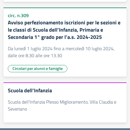
circ. n.309
Avviso perfezionamento iscrizioni per le sezioni e
le classi di Scuola dell’Infanzia, Primaria e
Secondaria 1° grado per l’a.s. 2024-2025
Da lunedì 1 luglio 2024 fino a mercoledì 10 luglio 2024,
dalle ore 8.30 alle ore 13.30
Circolari per alunni e famiglie
Scuola dell’Infanzia
Scuola dell'Infanzia Plesso Miglioramento, Villa Claudia e
Severiano