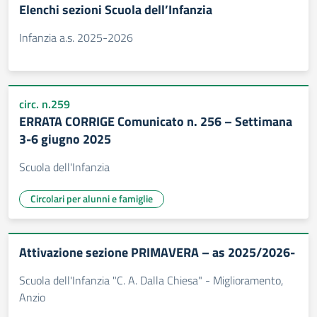
Elenchi sezioni Scuola dell’Infanzia
Infanzia a.s. 2025-2026
circ. n.259
ERRATA CORRIGE Comunicato n. 256 – Settimana
3-6 giugno 2025
Scuola dell'Infanzia
Circolari per alunni e famiglie
Attivazione sezione PRIMAVERA – as 2025/2026-
Scuola dell'Infanzia "C. A. Dalla Chiesa" - Miglioramento,
Anzio