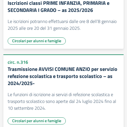
Iscrizioni classi PRIME INFANZIA, PRIMARIA e
SECONDARIA I GRADO – as 2025/2026
Le iscrizioni potranno effettuarsi dalle ore 8 dell’8 gennaio
2025 alle ore 20 del 31 gennaio 2025.
Circolari per alunni e famiglie
circ. n.316
Trasmissione AVVISI COMUNE ANZIO per servizio
refezione scolastica e trasporto scolastico – as
2024/2025-
Le funzioni di iscrizione ai servizi di refezione scolastica e
trasporto scolastico sono aperte dal 24 luglio 2024 fino al
10 settembre 2024.
Circolari per alunni e famiglie