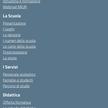
Istruzione e formazione
Webmail MIUR
La Scuola
Presentazione
I luoghi
Le persone
I numeri della scuola
Le carte della scuola
Organizzazione
La storia
I Servizi
Personale scolastico
Famiglie e studenti
Percorsi di studio
Didattica
Offerta formativa