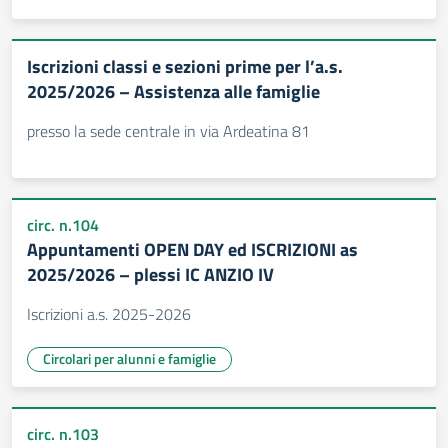
Iscrizioni classi e sezioni prime per l’a.s.
2025/2026 – Assistenza alle famiglie
presso la sede centrale in via Ardeatina 81
circ. n.104
Appuntamenti OPEN DAY ed ISCRIZIONI as
2025/2026 – plessi IC ANZIO IV
Iscrizioni a.s. 2025-2026
Circolari per alunni e famiglie
circ. n.103