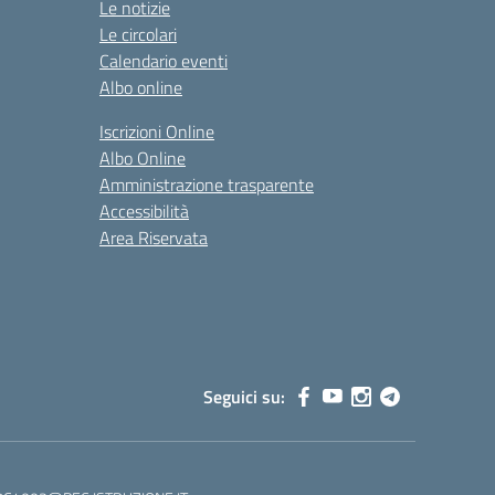
Le notizie
Le circolari
Calendario eventi
Albo online
Iscrizioni Online
Albo Online
Amministrazione trasparente
Accessibilità
Area Riservata
Seguici su: