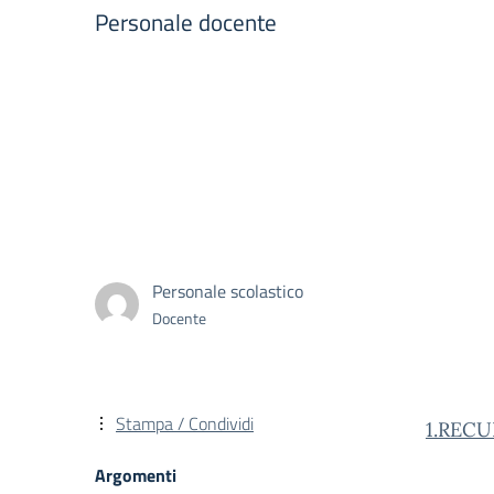
Personale docente
Personale scolastico
Docente
Stampa / Condividi
1.REC
Argomenti