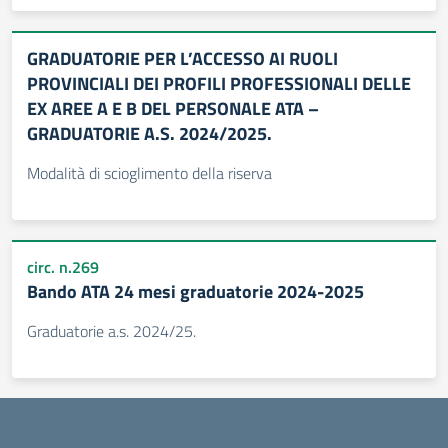
GRADUATORIE PER L’ACCESSO AI RUOLI
PROVINCIALI DEI PROFILI PROFESSIONALI DELLE
EX AREE A E B DEL PERSONALE ATA –
GRADUATORIE A.S. 2024/2025.
Modalità di scioglimento della riserva
circ. n.269
Bando ATA 24 mesi graduatorie 2024-2025
Graduatorie a.s. 2024/25.