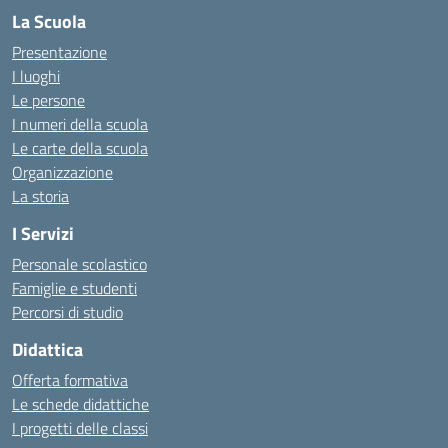
La Scuola
Presentazione
I luoghi
Le persone
I numeri della scuola
Le carte della scuola
Organizzazione
La storia
I Servizi
Personale scolastico
Famiglie e studenti
Percorsi di studio
Didattica
Offerta formativa
Le schede didattiche
I progetti delle classi