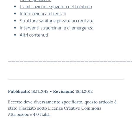
Pianificazione e governo del territorio
Informazioni ambientali
Strutture sanitarie private accreditate
Interventi straordinari e di emergenza
Altri contenuti
————————————————————————————————
Pubblicato:
18.11.2012
-
Revisione:
18.11.2012
Eccetto dove diversamente specificato, questo articolo è
stato rilasciato sotto Licenza Creative Commons
Attribuzione 4.0 Italia.