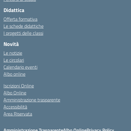
Didattica
Offerta formativa
Le schede didattiche
I progetti delle classi
Novità
Le notizie
Le circolari
Calendario eventi
Albo online
Iscrizioni Online
Albo Online
Amministrazione trasparente
Accessibilità
Area Riservata
Amministrazione Trasparente
Albo Online
Privacy Policy