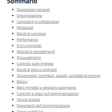
Sommario
Disposizioni generali
Organizzazione
Consulenti e collaboratori
Personale
Bandi di concorso
Performance
Enti controllati
Attività e procedimenti
Provvedimenti
Controlli sulle imprese
Bandi di gara e contratti
Sovvenzioni, contributi, sussidi, vantaggi economici
Bilanci
Beni immobili e gestione patrimonio
Controlli e rilievi sull’amministrazione
Servizi erogati
Pagamenti dell’amministrazione
Opere pubbliche