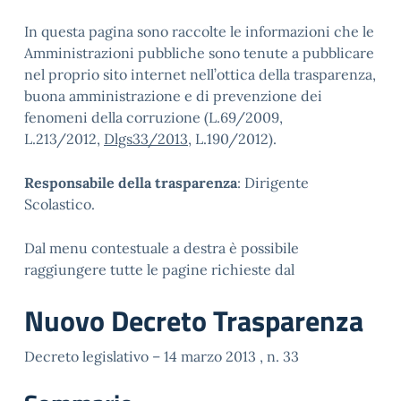
In questa pagina sono raccolte le informazioni che le
Amministrazioni pubbliche sono tenute a pubblicare
nel proprio sito internet nell’ottica della trasparenza,
buona amministrazione e di prevenzione dei
fenomeni della corruzione (L.69/2009,
L.213/2012,
Dlgs33/2013
, L.190/2012).
Responsabile della trasparenza
: Dirigente
Scolastico.
Dal menu contestuale a destra è possibile
raggiungere tutte le pagine richieste dal
Nuovo Decreto Trasparenza
Decreto legislativo – 14 marzo 2013 , n. 33