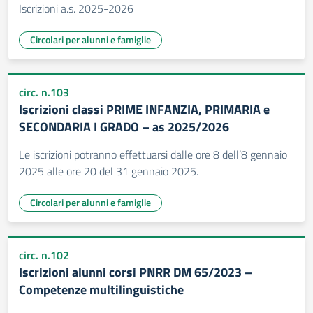
Iscrizioni a.s. 2025-2026
Circolari per alunni e famiglie
circ. n.103
Iscrizioni classi PRIME INFANZIA, PRIMARIA e
SECONDARIA I GRADO – as 2025/2026
Le iscrizioni potranno effettuarsi dalle ore 8 dell’8 gennaio
2025 alle ore 20 del 31 gennaio 2025.
Circolari per alunni e famiglie
circ. n.102
Iscrizioni alunni corsi PNRR DM 65/2023 –
Competenze multilinguistiche