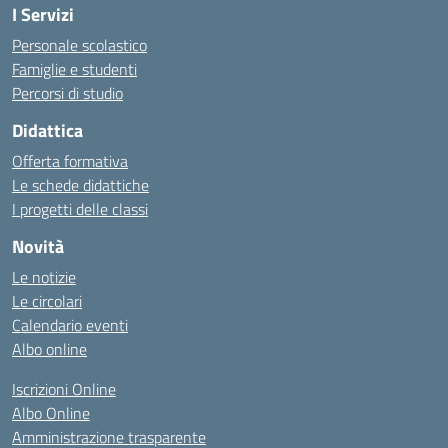
I Servizi
Personale scolastico
Famiglie e studenti
Percorsi di studio
Didattica
Offerta formativa
Le schede didattiche
I progetti delle classi
Novità
Le notizie
Le circolari
Calendario eventi
Albo online
Iscrizioni Online
Albo Online
Amministrazione trasparente