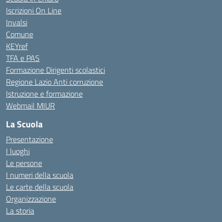
Iscrizioni On Line
Invalsi
Comune
KEYref
TFA e PAS
Formazione Dirigenti scolastici
Regione Lazio Anti corruzione
Istruzione e formazione
Webmail MIUR
La Scuola
Presentazione
I luoghi
Le persone
I numeri della scuola
Le carte della scuola
Organizzazione
La storia