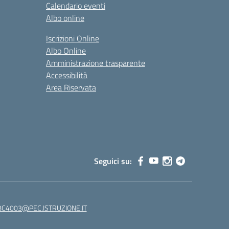
Calendario eventi
Albo online
Iscrizioni Online
Albo Online
Amministrazione trasparente
Accessibilità
Area Riservata
Seguici su:
C4003@PEC.ISTRUZIONE.IT