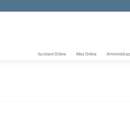
Iscrizioni Online
Albo Online
Amministraz