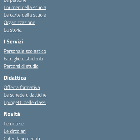
I numeri della scuola
Le carte della scuola
Organizzazione
La storia
I Servizi
Personale scolastico
Famiglie e studenti
Percorsi di studio
Didattica
Offerta formativa
Le schede didattiche
I progetti delle classi
Novità
Le notizie
Le circolari
Calendario eventi