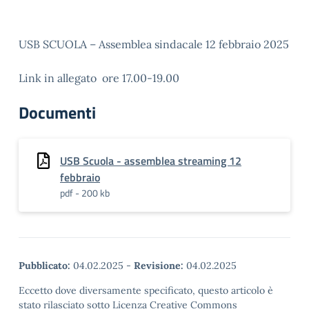
USB SCUOLA – Assemblea sindacale 12 febbraio 2025
Link in allegato ore 17.00-19.00
Documenti
USB Scuola - assemblea streaming 12
febbraio
pdf - 200 kb
Pubblicato:
04.02.2025
-
Revisione:
04.02.2025
Eccetto dove diversamente specificato, questo articolo è
stato rilasciato sotto Licenza Creative Commons