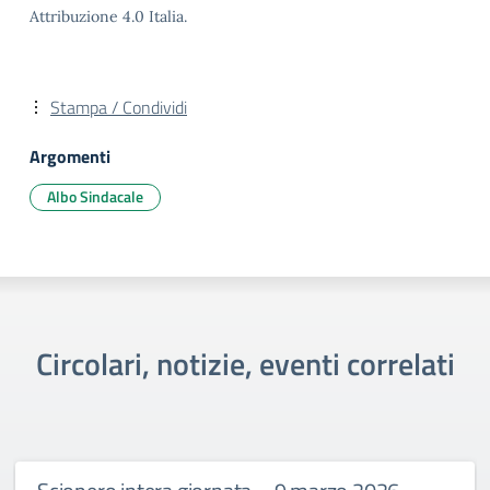
Attribuzione 4.0 Italia.
Stampa / Condividi
Argomenti
Albo Sindacale
Circolari, notizie, eventi correlati