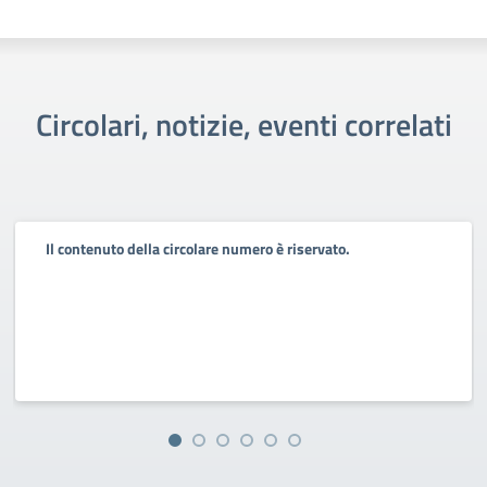
Circolari, notizie, eventi correlati
Il contenuto della circolare numero è riservato.