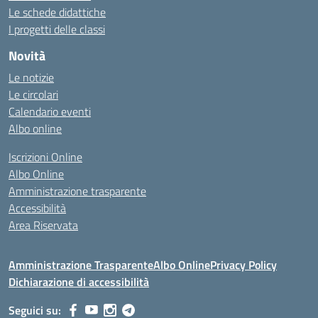
Le schede didattiche
I progetti delle classi
Novità
Le notizie
Le circolari
Calendario eventi
Albo online
Iscrizioni Online
Albo Online
Amministrazione trasparente
Accessibilità
Area Riservata
Amministrazione Trasparente
Albo Online
Privacy Policy
Dichiarazione di accessibilità
Seguici su: