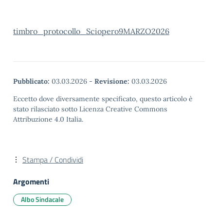
timbro_protocollo_Sciopero9MARZO2026
Pubblicato:
03.03.2026
-
Revisione:
03.03.2026
Eccetto dove diversamente specificato, questo articolo è
stato rilasciato sotto Licenza Creative Commons
Attribuzione 4.0 Italia.
Stampa / Condividi
Argomenti
Albo Sindacale