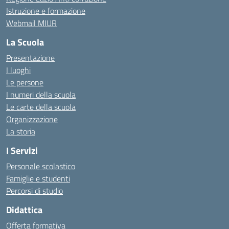
Istruzione e formazione
Webmail MIUR
La Scuola
Presentazione
I luoghi
Le persone
I numeri della scuola
Le carte della scuola
Organizzazione
La storia
I Servizi
Personale scolastico
Famiglie e studenti
Percorsi di studio
Didattica
Offerta formativa