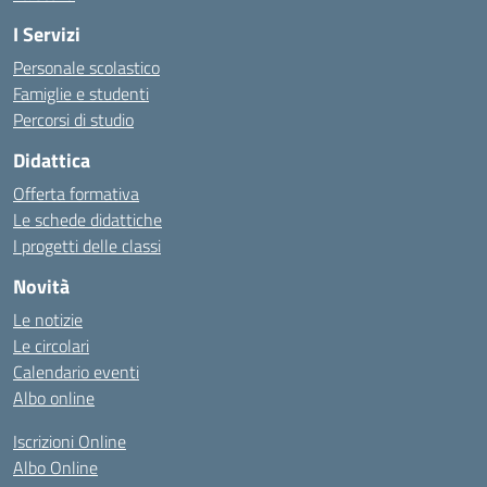
I Servizi
Personale scolastico
Famiglie e studenti
Percorsi di studio
Didattica
Offerta formativa
Le schede didattiche
I progetti delle classi
Novità
Le notizie
Le circolari
Calendario eventi
Albo online
Iscrizioni Online
Albo Online