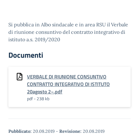
Si pubblica in Albo sindacale e in area RSU il Verbale
di riunione consuntivo del contratto integrativo di
istituto a.s. 2019/2020
Documenti
VERBALE DI RIUNIONE CONSUNTIVO
CONTRATTO INTEGRATIVO DI ISTITUTO
20agosto 2~.pdf
pdf - 238 kb
Pubblicato:
20.08.2019
-
Revisione:
20.08.2019