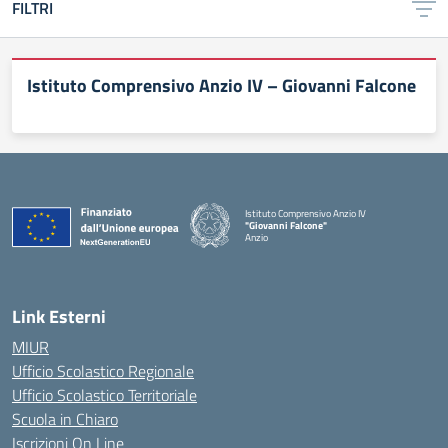
FILTRI
Istituto Comprensivo Anzio IV – Giovanni Falcone
Istituto Comprensivo Anzio IV
"Giovanni Falcone"
Anzio
Link Esterni
MIUR
Ufficio Scolastico Regionale
Ufficio Scolastico Territoriale
Scuola in Chiaro
Iscrizioni On Line