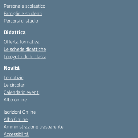
Personale scolastico
Famiglie e studenti
Percorsi di studio
Didattica
Offerta formativa
Le schede didattiche
I progetti delle classi
Novità
Le notizie
Le circolari
Calendario eventi
Albo online
Iscrizioni Online
Albo Online
Amministrazione trasparente
Accessibilità