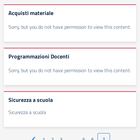
Acquisti materiale
Sorry, but you do not have permission to view this content.
Programmazioni Docenti
Sorry, but you do not have permission to view this content.
Sicurezza a scuola
Sicurezza a scuola
1
2
3
…
5
6
7