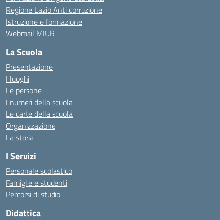
Regione Lazio Anti corruzione
Istruzione e formazione
Webmail MIUR
La Scuola
Presentazione
I luoghi
Le persone
I numeri della scuola
Le carte della scuola
Organizzazione
La storia
I Servizi
Personale scolastico
Famiglie e studenti
Percorsi di studio
Didattica