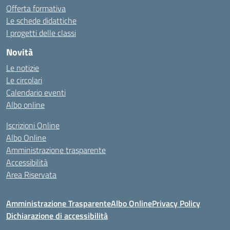
Offerta formativa
Le schede didattiche
I progetti delle classi
Novità
Le notizie
Le circolari
Calendario eventi
Albo online
Iscrizioni Online
Albo Online
Amministrazione trasparente
Accessibilità
Area Riservata
Amministrazione Trasparente
Albo Online
Privacy Policy
Dichiarazione di accessibilità