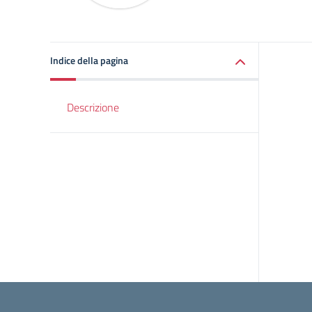
Indice della pagina
Descrizione