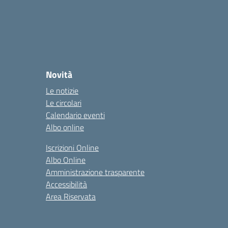
Novità
Le notizie
Le circolari
Calendario eventi
Albo online
Iscrizioni Online
Albo Online
Amministrazione trasparente
Accessibilità
Area Riservata