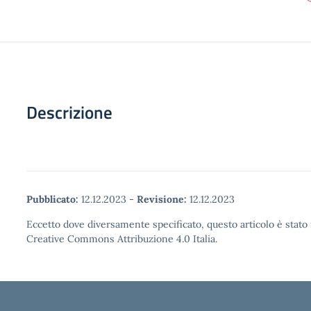
Descrizione
Pubblicato:
12.12.2023
-
Revisione:
12.12.2023
Eccetto dove diversamente specificato, questo articolo è stato 
Creative Commons Attribuzione 4.0 Italia.