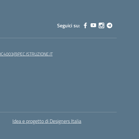
Seguici su:
C4003@PEC.ISTRUZIONE.IT
Idea e progetto di Designers Italia