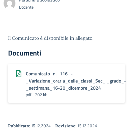
Docente
Il Comunicato è disponibile in allegato.
Documenti
Comunicato_n._116_-
_Variazione_oraria_delle_classi_Sec_I_grado_-
_settimana_16-20_dicembre_2024
pdf - 202 kb
Pubblicato:
15.12.2024
-
Revisione:
15.12.2024