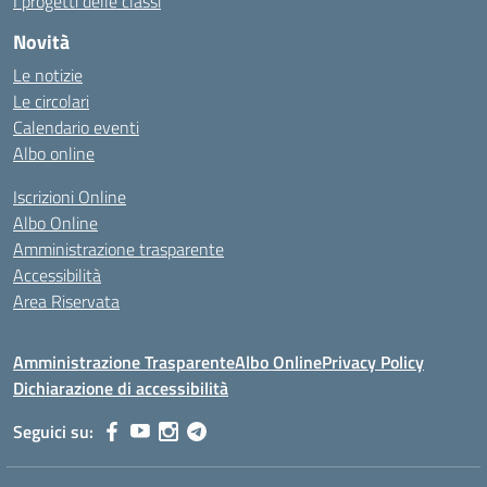
I progetti delle classi
Novità
Le notizie
Le circolari
Calendario eventi
Albo online
Iscrizioni Online
Albo Online
Amministrazione trasparente
Accessibilità
Area Riservata
Amministrazione Trasparente
Albo Online
Privacy Policy
Dichiarazione di accessibilità
Seguici su: