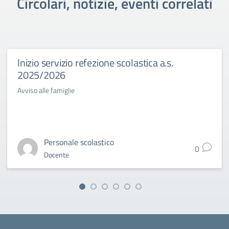
Circolari, notizie, eventi correlati
Inizio servizio refezione scolastica a.s.
2025/2026
Avviso alle famiglie
Personale scolastico
0
Docente