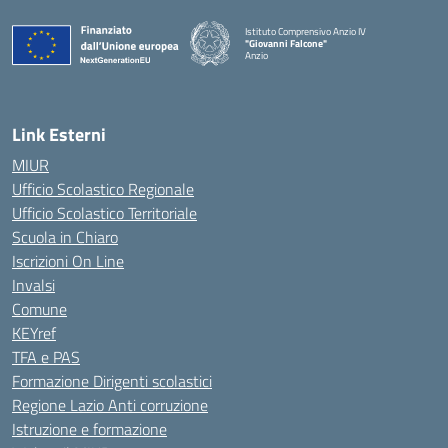
Istituto Comprensivo Anzio IV
"Giovanni Falcone"
Anzio
Link Esterni
MIUR
Ufficio Scolastico Regionale
Ufficio Scolastico Territoriale
Scuola in Chiaro
Iscrizioni On Line
Invalsi
Comune
KEYref
TFA e PAS
Formazione Dirigenti scolastici
Regione Lazio Anti corruzione
Istruzione e formazione