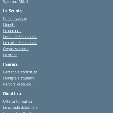
Webmail MIUR
La Scuola
Presentazione
I luoghi
Le persone
I numeri della scuola
Le carte della scuola
Organizzazione
La storia
I Servizi
Personale scolastico
Famiglie e studenti
Percorsi di studio
Didattica
Offerta formativa
Le schede didattiche