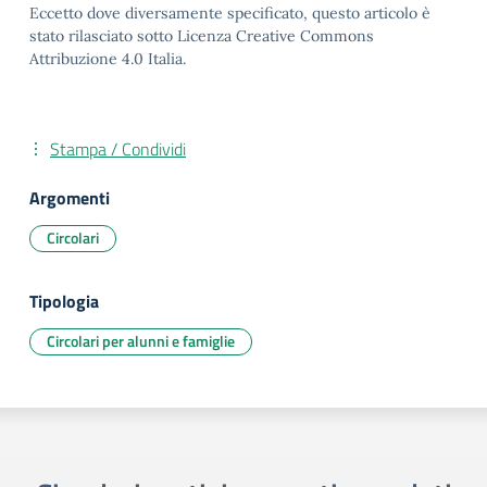
Eccetto dove diversamente specificato, questo articolo è
stato rilasciato sotto Licenza Creative Commons
Attribuzione 4.0 Italia.
Stampa / Condividi
Argomenti
Circolari
Tipologia
Circolari per alunni e famiglie