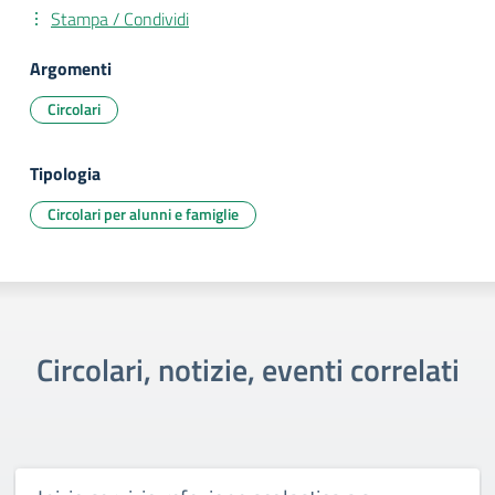
Stampa / Condividi
Argomenti
Circolari
Tipologia
Circolari per alunni e famiglie
Circolari, notizie, eventi correlati