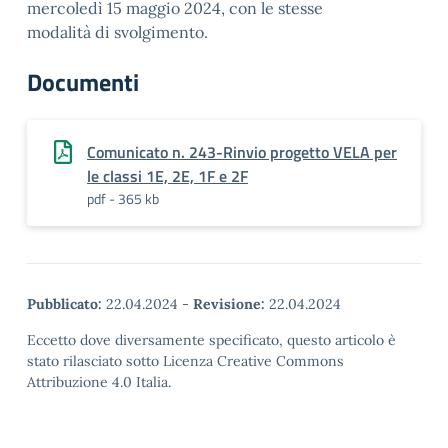
mercoledì 15 maggio 2024, con le stesse
modalità di svolgimento.
Documenti
Comunicato n. 243-Rinvio progetto VELA per
le classi 1E, 2E, 1F e 2F
pdf - 365 kb
Pubblicato:
22.04.2024
-
Revisione:
22.04.2024
Eccetto dove diversamente specificato, questo articolo è
stato rilasciato sotto Licenza Creative Commons
Attribuzione 4.0 Italia.