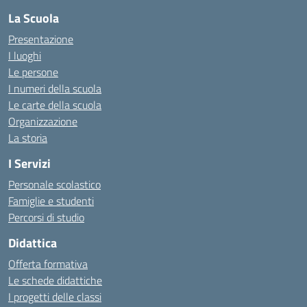
La Scuola
Presentazione
I luoghi
Le persone
I numeri della scuola
Le carte della scuola
Organizzazione
La storia
I Servizi
Personale scolastico
Famiglie e studenti
Percorsi di studio
Didattica
Offerta formativa
Le schede didattiche
I progetti delle classi