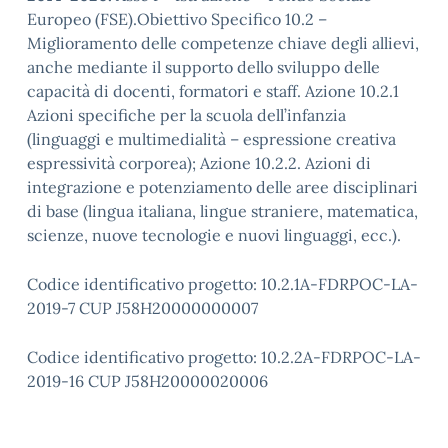
Europeo (FSE).Obiettivo Specifico 10.2 –
Miglioramento delle competenze chiave degli allievi,
anche mediante il supporto dello sviluppo delle
capacità di docenti, formatori e staff. Azione 10.2.1
Azioni specifiche per la scuola dell’infanzia
(linguaggi e multimedialità – espressione creativa
espressività corporea); Azione 10.2.2. Azioni di
integrazione e potenziamento delle aree disciplinari
di base (lingua italiana, lingue straniere, matematica,
scienze, nuove tecnologie e nuovi linguaggi, ecc.).
Codice identificativo progetto: 10.2.1A-FDRPOC-LA-
2019-7 CUP J58H20000000007
Codice identificativo progetto: 10.2.2A-FDRPOC-LA-
2019-16 CUP J58H20000020006