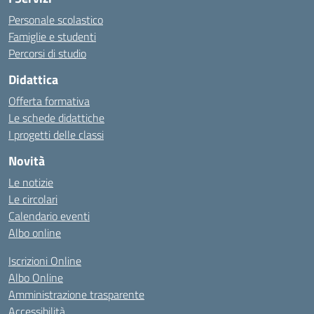
Personale scolastico
Famiglie e studenti
Percorsi di studio
Didattica
Offerta formativa
Le schede didattiche
I progetti delle classi
Novità
Le notizie
Le circolari
Calendario eventi
Albo online
Iscrizioni Online
Albo Online
Amministrazione trasparente
Accessibilità