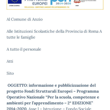
Al Comune di Anzio
Alle Istituzioni Scolastiche della Provincia di Roma A
tutte le famiglie
A tutto il personale
Atti
Sito
OGGETTO: informazione e pubblicizzazione del
progetto Fondi Strutturali Europei – Programma
Operativo Nazionale “Per la scuola, competenze e
ambienti per l’apprendimento – 2° EDIZIONE”
2014-2020.
Asse I – Istruzione – Fondo Sociale