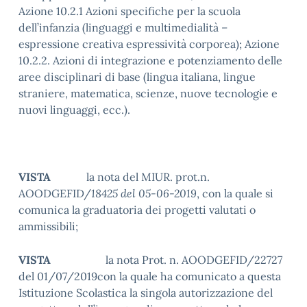
Azione 10.2.1 Azioni specifiche per la scuola
dell’infanzia (linguaggi e multimedialità –
espressione creativa espressività corporea); Azione
10.2.2. Azioni di integrazione e potenziamento delle
aree disciplinari di base (lingua italiana, lingue
straniere, matematica, scienze, nuove tecnologie e
nuovi linguaggi, ecc.).
VISTA
la nota del MIUR. prot.n.
AOODGEFID/
18425 del 05-06-2019
, con la quale si
comunica la graduatoria dei progetti valutati o
ammissibili;
VISTA
la nota Prot. n. AOODGEFID/22727
del 01/07/2019con la quale ha comunicato a questa
Istituzione Scolastica la singola autorizzazione del