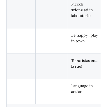
Piccoli
scienziati in
laboratorio
Be happy…play
in town
Topuristas en…
la rue!
Language in
action!