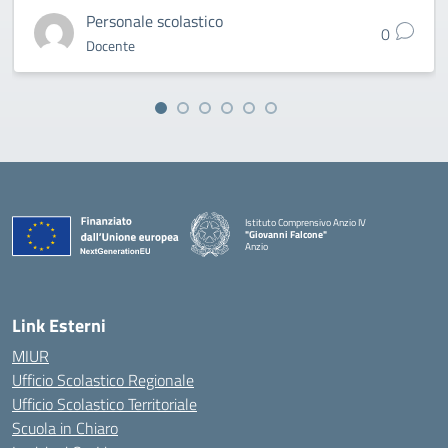
Personale scolastico
0
Docente
Istituto Comprensivo Anzio IV
"Giovanni Falcone"
Anzio
Link Esterni
MIUR
Ufficio Scolastico Regionale
Ufficio Scolastico Territoriale
Scuola in Chiaro