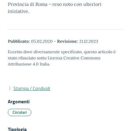
Provincia di Roma – reso noto con ulteriori
iniziative.
Pubblicato:
05.02.2020
-
Revisione:
21.12.2023
Eccetto dove diversamente specificato, questo articolo è
stato rilasciato sotto Licenza Creative Commons
Attribuzione 4.0 Italia.
Stampa / Condividi
Argomenti
Circolari
Tipologia