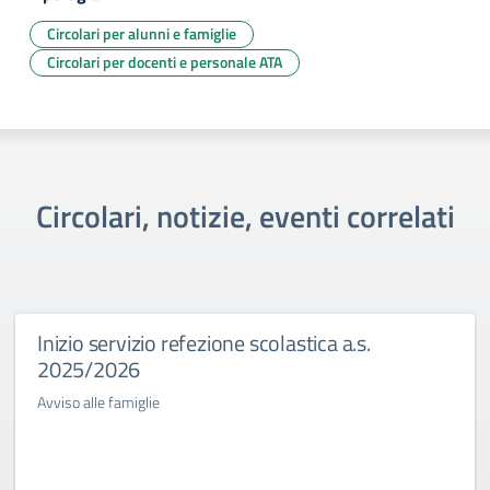
Circolari per alunni e famiglie
Circolari per docenti e personale ATA
Circolari, notizie, eventi correlati
Inizio servizio refezione scolastica a.s.
2025/2026
Avviso alle famiglie