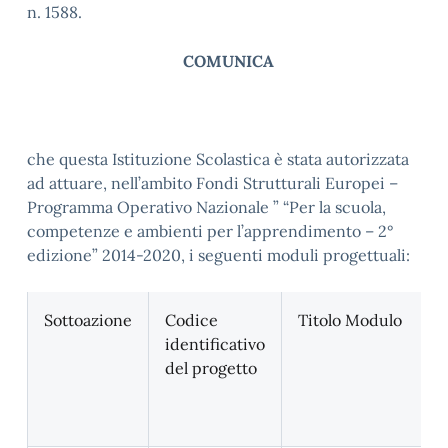
n. 1588.
COMUNICA
che questa Istituzione Scolastica è stata autorizzata
ad attuare, nell’ambito Fondi Strutturali Europei –
Programma Operativo Nazionale ” “Per la scuola,
competenze e ambienti per l’apprendimento – 2°
edizione” 2014-2020, i seguenti moduli progettuali:
Sottoazione
Codice
Titolo Modulo
identificativo
del progetto