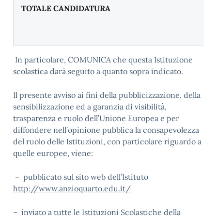
TOTALE CANDIDATURA
In particolare, COMUNICA che questa Istituzione
scolastica darà seguito a quanto sopra indicato.
Il presente avviso ai fini della pubblicizzazione, della
sensibilizzazione ed a garanzia di visibilità,
trasparenza e ruolo dell’Unione Europea e per
diffondere nell’opinione pubblica la consapevolezza
del ruolo delle Istituzioni, con particolare riguardo a
quelle europee, viene:
– pubblicato sul sito web dell’Istituto
http://www.anzioquarto.edu.it/
– inviato a tutte le Istituzioni Scolastiche della