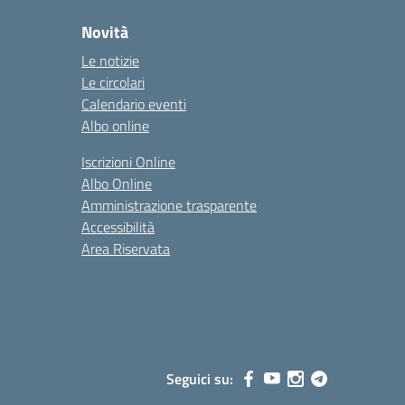
Novità
Le notizie
Le circolari
Calendario eventi
Albo online
Iscrizioni Online
Albo Online
Amministrazione trasparente
Accessibilità
Area Riservata
Seguici su: