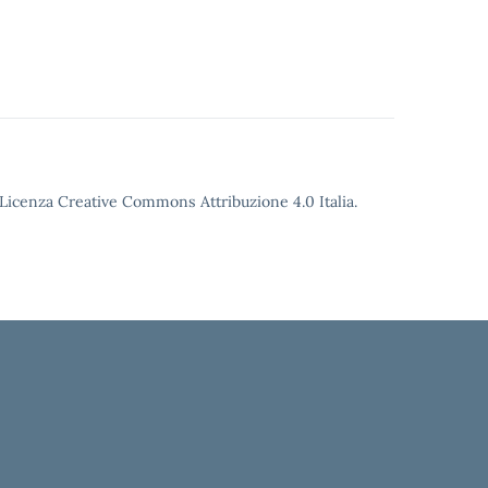
o Licenza Creative Commons Attribuzione 4.0 Italia.