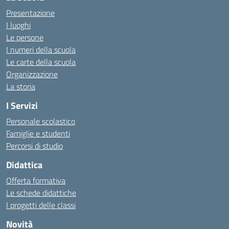
Presentazione
I luoghi
Le persone
I numeri della scuola
Le carte della scuola
Organizzazione
La storia
I Servizi
Personale scolastico
Famiglie e studenti
Percorsi di studio
Didattica
Offerta formativa
Le schede didattiche
I progetti delle classi
Novità