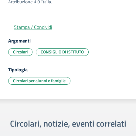
Attribuzione 4.0 Italia.
Stampa / Condividi
Argomenti
Circolari
CONSIGLIO DI ISTITUTO
Tipologia
Circolari per alunni e famiglie
Circolari, notizie, eventi correlati