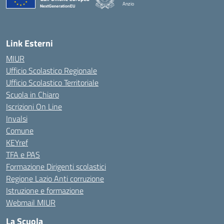
Anzio
Link Esterni
MIUR
Ufficio Scolastico Regionale
Ufficio Scolastico Territoriale
Scuola in Chiaro
Iscrizioni On Line
Invalsi
Comune
KEYref
TFA e PAS
Formazione Dirigenti scolastici
Regione Lazio Anti corruzione
Istruzione e formazione
Webmail MIUR
La Scuola