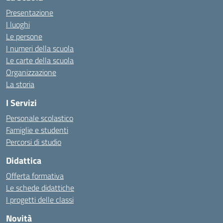
Presentazione
I luoghi
Le persone
I numeri della scuola
Le carte della scuola
Organizzazione
La storia
I Servizi
Personale scolastico
Famiglie e studenti
Percorsi di studio
Didattica
Offerta formativa
Le schede didattiche
I progetti delle classi
Novità