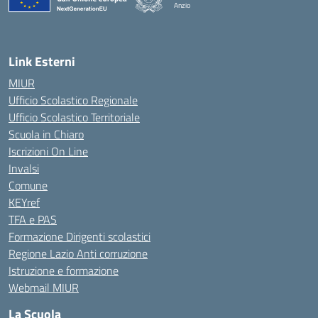
Anzio
Link Esterni
MIUR
Ufficio Scolastico Regionale
Ufficio Scolastico Territoriale
Scuola in Chiaro
Iscrizioni On Line
Invalsi
Comune
KEYref
TFA e PAS
Formazione Dirigenti scolastici
Regione Lazio Anti corruzione
Istruzione e formazione
Webmail MIUR
La Scuola