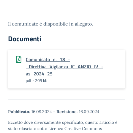
Il comunicato è disponibile in allegato.
Documenti
Comunicato_n._18_-
_Direttiva_Vigilanza_IC_ANZIO_IV_-
as_2024_25_
pdf - 209 kb
Pubblicato:
16.09.2024
-
Revisione:
16.09.2024
Eccetto dove diversamente specificato, questo articolo è
stato rilasciato sotto Licenza Creative Commons