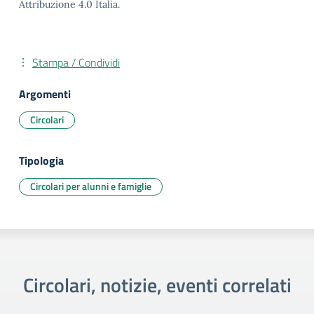
Attribuzione 4.0 Italia.
Stampa / Condividi
Argomenti
Circolari
Tipologia
Circolari per alunni e famiglie
Circolari, notizie, eventi correlati