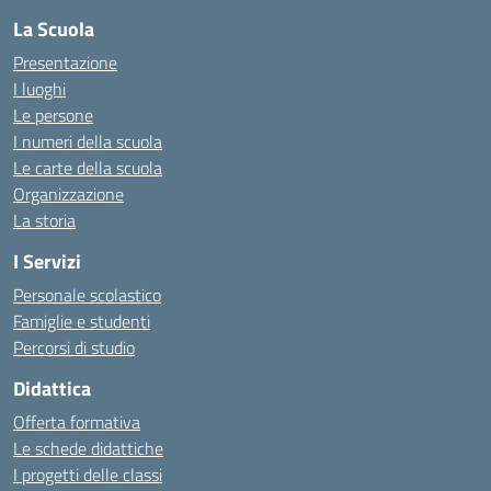
La Scuola
Presentazione
I luoghi
Le persone
I numeri della scuola
Le carte della scuola
Organizzazione
La storia
I Servizi
Personale scolastico
Famiglie e studenti
Percorsi di studio
Didattica
Offerta formativa
Le schede didattiche
I progetti delle classi