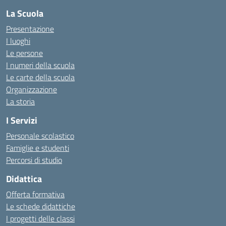
La Scuola
Presentazione
I luoghi
Le persone
I numeri della scuola
Le carte della scuola
Organizzazione
La storia
I Servizi
Personale scolastico
Famiglie e studenti
Percorsi di studio
Didattica
Offerta formativa
Le schede didattiche
I progetti delle classi