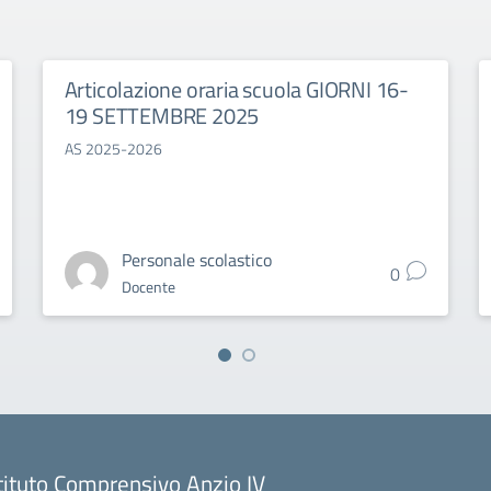
Articolazione oraria scuola GIORNI 16-
19 SETTEMBRE 2025
AS 2025-2026
Personale scolastico
0
Docente
tituto Comprensivo Anzio IV