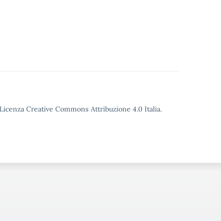
o Licenza Creative Commons Attribuzione 4.0 Italia.