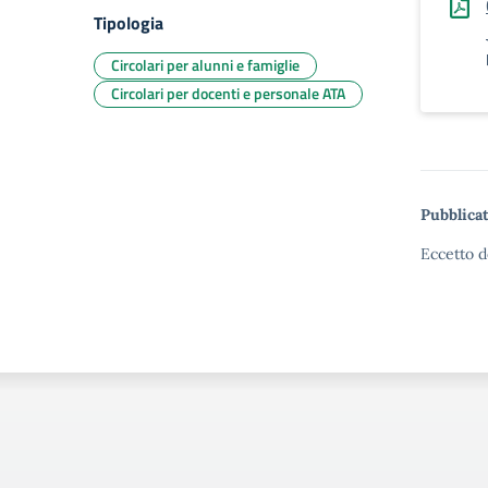
Tipologia
Circolari per alunni e famiglie
Circolari per docenti e personale ATA
Pubblicat
Eccetto d