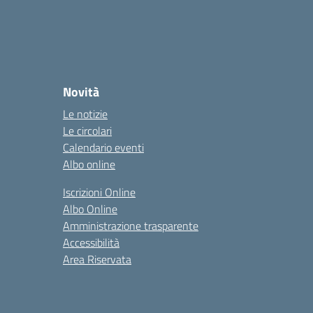
Novità
Le notizie
Le circolari
Calendario eventi
Albo online
Iscrizioni Online
Albo Online
Amministrazione trasparente
Accessibilità
Area Riservata