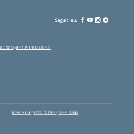
Seguici su:
C4003@PEC.ISTRUZIONE.IT
Idea e progetto di Designers Italia