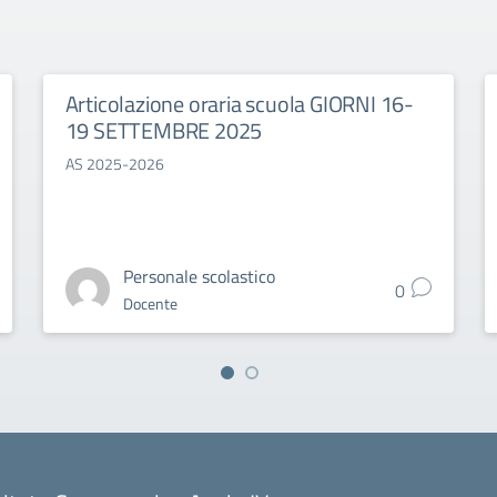
Articolazione oraria scuola GIORNI 16-
19 SETTEMBRE 2025
AS 2025-2026
Personale scolastico
0
Docente