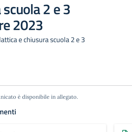
 scuola 2 e 3
re 2023
ttica e chiusura scuola 2 e 3
nicato è disponibile in allegato.
menti