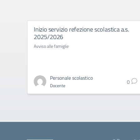
Inizio servizio refezione scolastica a.s.
2025/2026
Avviso alle famiglie
Personale scolastico
0
Docente