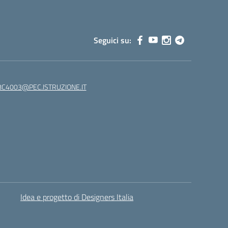
Seguici su:
C4003@PEC.ISTRUZIONE.IT
Idea e progetto di Designers Italia