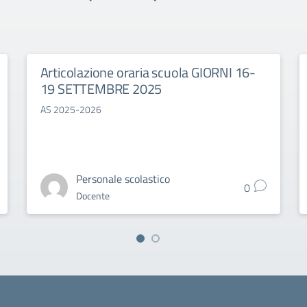
Articolazione oraria scuola GIORNI 16-
19 SETTEMBRE 2025
AS 2025-2026
Personale scolastico
0
Docente