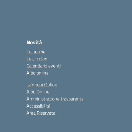
Novità
Le notizie
Le circolari
Calendario eventi
Albo online
Iscrizioni Online
Albo Online
Amministrazione trasparente
Accessibilità
Area Riservata