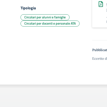
Tipologia
Circolari per alunni e famiglie
Circolari per docenti e personale ATA
Pubblicat
Eccetto d