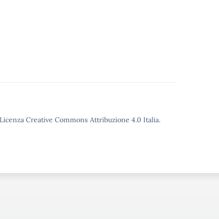
o Licenza Creative Commons Attribuzione 4.0 Italia.