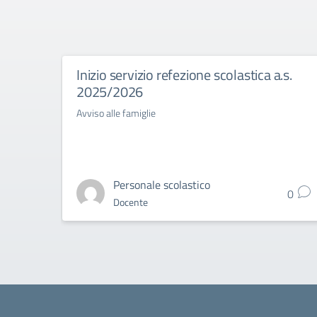
Inizio servizio refezione scolastica a.s.
2025/2026
Avviso alle famiglie
Personale scolastico
0
Docente