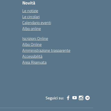
Novità
Le notizie
Le circolari
Calendario eventi
Albo online
Iscrizioni Online
Albo Online
Amministrazione trasparente
Accessibilità
Area Riservata
Seguici su: