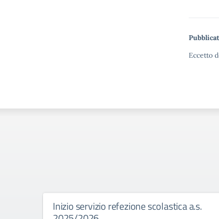
Pubblicat
Eccetto d
Inizio servizio refezione scolastica a.s.
2025/2026