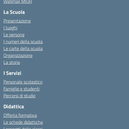
Webmail MIUR
La Scuola
Presentazione
I luoghi
Le persone
I numeri della scuola
Le carte della scuola
Organizzazione
La storia
I Servizi
Personale scolastico
Famiglie e studenti
Percorsi di studio
Didattica
Offerta formativa
Le schede didattiche