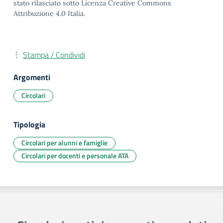
stato rilasciato sotto Licenza Creative Commons
Attribuzione 4.0 Italia.
Stampa / Condividi
Argomenti
Circolari
Tipologia
Circolari per alunni e famiglie
Circolari per docenti e personale ATA