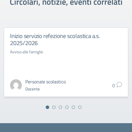
Circolari, notizie, eventi correlati
Inizio servizio refezione scolastica a.s.
2025/2026
Avviso alle famiglie
Personale scolastico
0
Docente