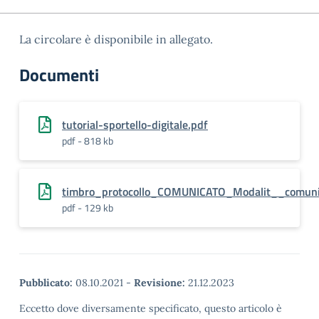
La circolare è disponibile in allegato.
Documenti
tutorial-sportello-digitale.pdf
pdf - 818 kb
timbro_protocollo_COMUNICATO_Modalit__comuni
pdf - 129 kb
Pubblicato:
08.10.2021
-
Revisione:
21.12.2023
Eccetto dove diversamente specificato, questo articolo è