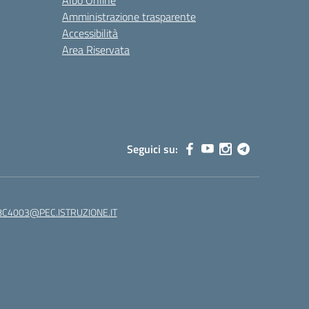
Albo Online
Amministrazione trasparente
Accessibilità
Area Riservata
Seguici su:
C4003@PEC.ISTRUZIONE.IT