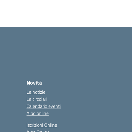
Novità
Le notizie
Le circolari
Calendario eventi
Albo online
Iscrizioni Online