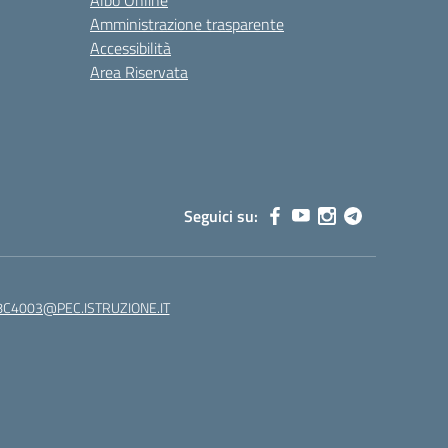
Albo Online
Amministrazione trasparente
Accessibilità
Area Riservata
Seguici su:
C4003@PEC.ISTRUZIONE.IT