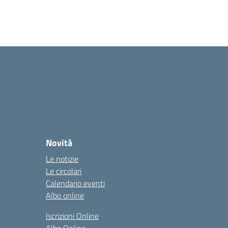
Novità
Le notizie
Le circolari
Calendario eventi
Albo online
Iscrizioni Online