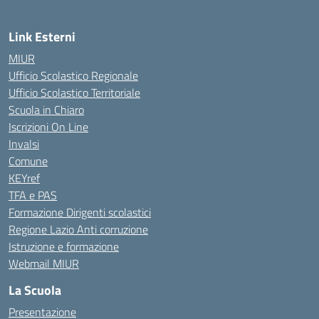
Link Esterni
MIUR
Ufficio Scolastico Regionale
Ufficio Scolastico Territoriale
Scuola in Chiaro
Iscrizioni On Line
Invalsi
Comune
KEYref
TFA e PAS
Formazione Dirigenti scolastici
Regione Lazio Anti corruzione
Istruzione e formazione
Webmail MIUR
La Scuola
Presentazione