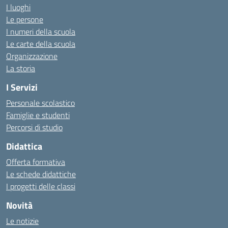
I luoghi
Le persone
I numeri della scuola
Le carte della scuola
Organizzazione
La storia
I Servizi
Personale scolastico
Famiglie e studenti
Percorsi di studio
Didattica
Offerta formativa
Le schede didattiche
I progetti delle classi
Novità
Le notizie