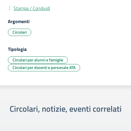
Stampa / Condividi
Argomenti
Circolari
Tipologia
Circolari per alunni e famiglie
Circolari per docenti e personale ATA
Circolari, notizie, eventi correlati