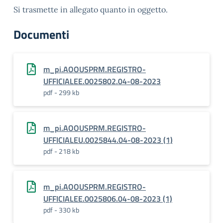
Si trasmette in allegato quanto in oggetto.
Documenti
m_pi.AOOUSPRM.REGISTRO-
UFFICIALEE.0025802.04-08-2023
pdf - 299 kb
m_pi.AOOUSPRM.REGISTRO-
UFFICIALEU.0025844.04-08-2023 (1)
pdf - 218 kb
m_pi.AOOUSPRM.REGISTRO-
UFFICIALEE.0025806.04-08-2023 (1)
pdf - 330 kb