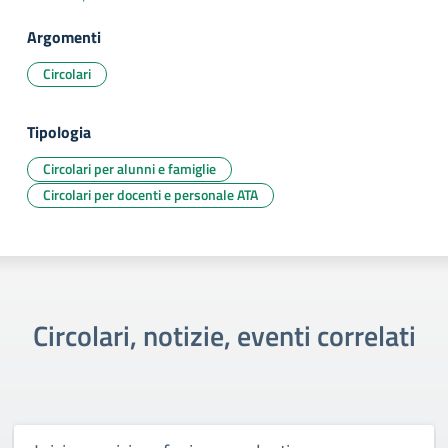
Argomenti
Circolari
Tipologia
Circolari per alunni e famiglie
Circolari per docenti e personale ATA
Circolari, notizie, eventi correlati