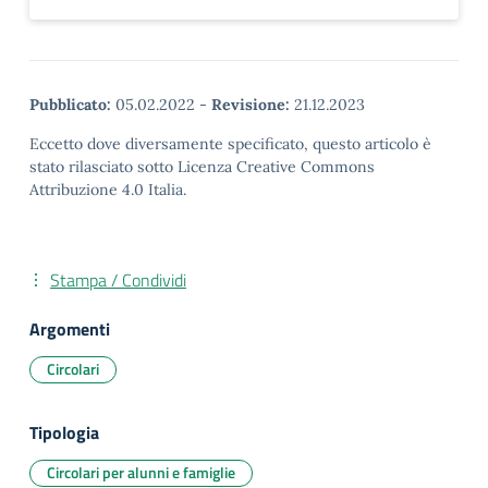
Pubblicato:
05.02.2022
-
Revisione:
21.12.2023
Eccetto dove diversamente specificato, questo articolo è
stato rilasciato sotto Licenza Creative Commons
Attribuzione 4.0 Italia.
Stampa / Condividi
Argomenti
Circolari
Tipologia
Circolari per alunni e famiglie