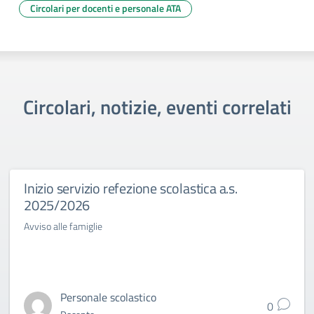
Circolari per docenti e personale ATA
Circolari, notizie, eventi correlati
Inizio servizio refezione scolastica a.s.
2025/2026
Avviso alle famiglie
Personale scolastico
0