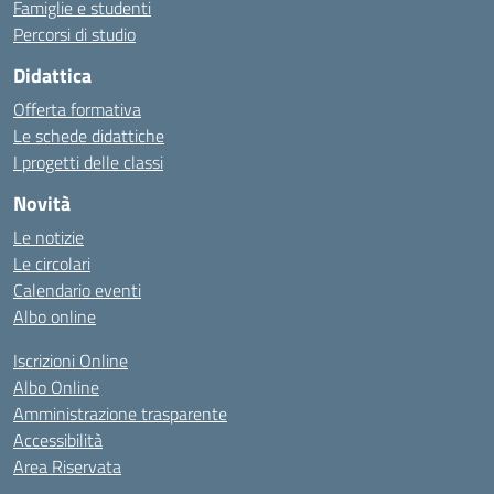
Famiglie e studenti
Percorsi di studio
Didattica
Offerta formativa
Le schede didattiche
I progetti delle classi
Novità
Le notizie
Le circolari
Calendario eventi
Albo online
Iscrizioni Online
Albo Online
Amministrazione trasparente
Accessibilità
Area Riservata