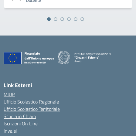
Docente
Istituto Comprensivo Anzio IV
"Giovanni Falcone"
Anzio
Link Esterni
MIUR
Ufficio Scolastico Regionale
Ufficio Scolastico Territoriale
Scuola in Chiaro
Iscrizioni On Line
Invalsi