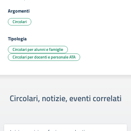
Argomenti
Circolari
Tipologia
Circolari per alunni e famiglie
Circolari per docenti e personale ATA
Circolari, notizie, eventi correlati