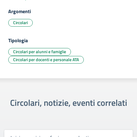
Argomenti
Circolari
Tipologia
Circolari per alunni e famiglie
Circolari per docenti e personale ATA
Circolari, notizie, eventi correlati