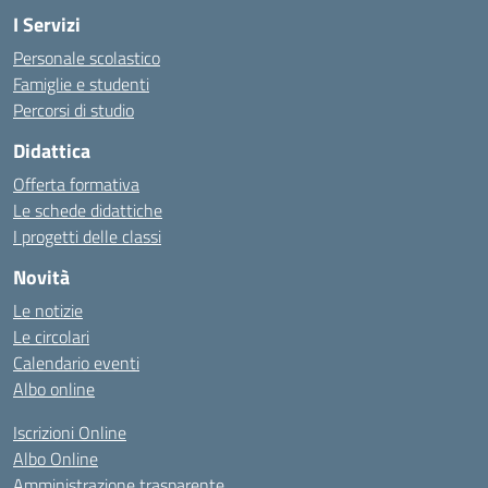
I Servizi
Personale scolastico
Famiglie e studenti
Percorsi di studio
Didattica
Offerta formativa
Le schede didattiche
I progetti delle classi
Novità
Le notizie
Le circolari
Calendario eventi
Albo online
Iscrizioni Online
Albo Online
Amministrazione trasparente