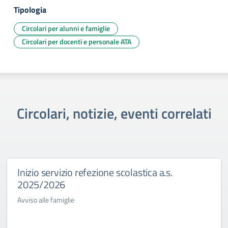
Tipologia
Circolari per alunni e famiglie
Circolari per docenti e personale ATA
Circolari, notizie, eventi correlati
Inizio servizio refezione scolastica a.s.
2025/2026
Avviso alle famiglie