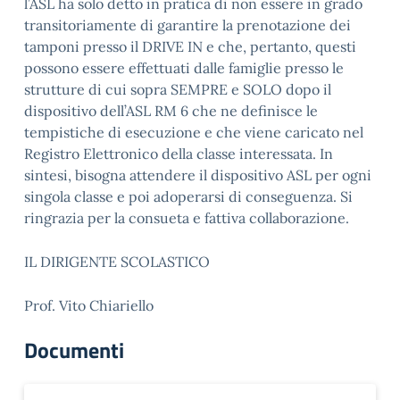
l’ASL ha solo detto in pratica di non essere in grado
transitoriamente di garantire la prenotazione dei
tamponi presso il DRIVE IN e che, pertanto, questi
possono essere effettuati dalle famiglie presso le
strutture di cui sopra SEMPRE e SOLO dopo il
dispositivo dell’ASL RM 6 che ne definisce le
tempistiche di esecuzione e che viene caricato nel
Registro Elettronico della classe interessata. In
sintesi, bisogna attendere il dispositivo ASL per ogni
singola classe e poi adoperarsi di conseguenza. Si
ringrazia per la consueta e fattiva collaborazione.
IL DIRIGENTE SCOLASTICO
Prof. Vito Chiariello
Documenti