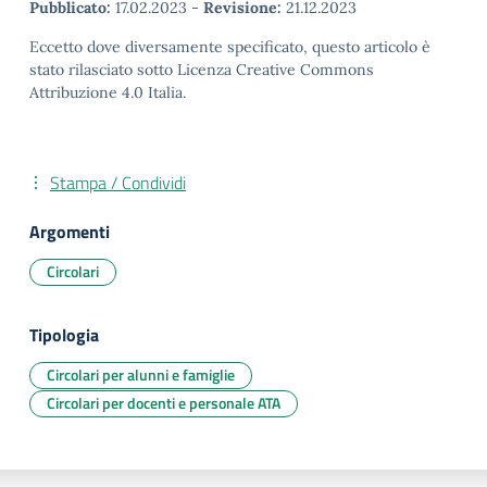
Pubblicato:
17.02.2023
-
Revisione:
21.12.2023
Eccetto dove diversamente specificato, questo articolo è
stato rilasciato sotto Licenza Creative Commons
Attribuzione 4.0 Italia.
Stampa / Condividi
Argomenti
Circolari
Tipologia
Circolari per alunni e famiglie
Circolari per docenti e personale ATA