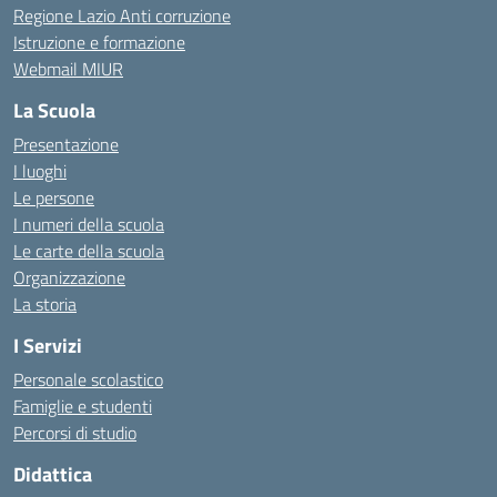
Regione Lazio Anti corruzione
Istruzione e formazione
Webmail MIUR
La Scuola
Presentazione
I luoghi
Le persone
I numeri della scuola
Le carte della scuola
Organizzazione
La storia
I Servizi
Personale scolastico
Famiglie e studenti
Percorsi di studio
Didattica