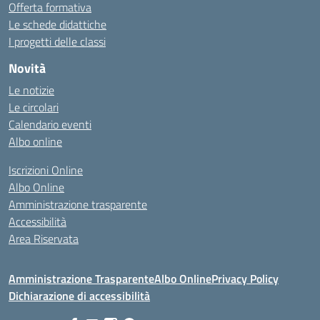
Offerta formativa
Le schede didattiche
I progetti delle classi
Novità
Le notizie
Le circolari
Calendario eventi
Albo online
Iscrizioni Online
Albo Online
Amministrazione trasparente
Accessibilità
Area Riservata
Amministrazione Trasparente
Albo Online
Privacy Policy
Dichiarazione di accessibilità