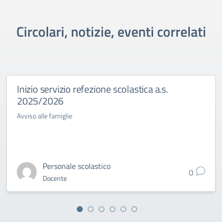
Circolari, notizie, eventi correlati
Inizio servizio refezione scolastica a.s.
2025/2026
Avviso alle famiglie
Personale scolastico
0
Docente