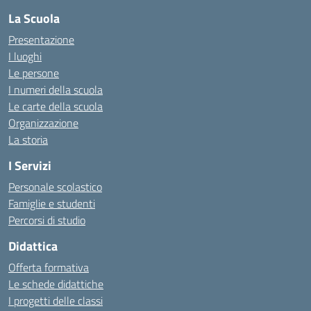
La Scuola
Presentazione
I luoghi
Le persone
I numeri della scuola
Le carte della scuola
Organizzazione
La storia
I Servizi
Personale scolastico
Famiglie e studenti
Percorsi di studio
Didattica
Offerta formativa
Le schede didattiche
I progetti delle classi