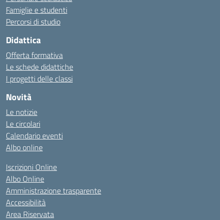
Famiglie e studenti
Percorsi di studio
Didattica
Offerta formativa
Le schede didattiche
I progetti delle classi
Novità
Le notizie
Le circolari
Calendario eventi
Albo online
Iscrizioni Online
Albo Online
Amministrazione trasparente
Accessibilità
Area Riservata