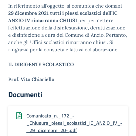
In riferimento all’oggetto, si comunica che domani
29 dicembre 2021 tutti i plessi scolastici dell’IC
ANZIO IV rimarranno CHIUSI
per permettere
l’effettuazione della disinfestazione, derattizzazione
e disinfezione a cura del Comune di Anzio. Pertanto,
anche gli Uffici scolastici rimarranno chiusi. Si
ringrazia per la consueta e fattiva collaborazione.
IL DIRIGENTE SCOLASTICO
Prof. Vito Chiariello
Documenti
Comunicato_n._172_-
_Chiusura_plessi_scolastici_IC_ANZIO_IV_-
_29_dicembre_20~.pdf