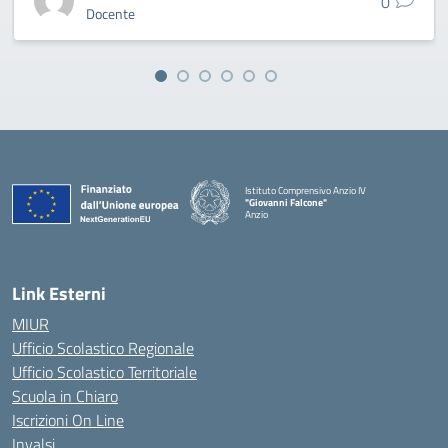
0
Docente
Istituto Comprensivo Anzio IV
"Giovanni Falcone"
Anzio
Link Esterni
MIUR
Ufficio Scolastico Regionale
Ufficio Scolastico Territoriale
Scuola in Chiaro
Iscrizioni On Line
Invalsi