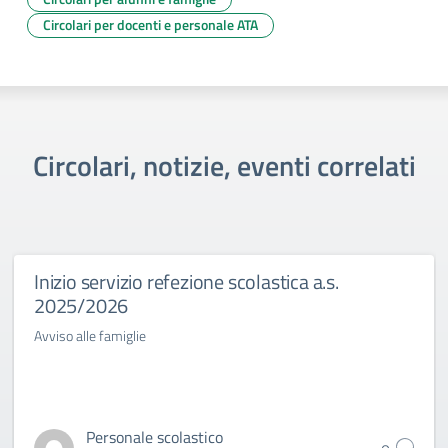
Circolari per docenti e personale ATA
Circolari, notizie, eventi correlati
Inizio servizio refezione scolastica a.s.
2025/2026
Avviso alle famiglie
Personale scolastico