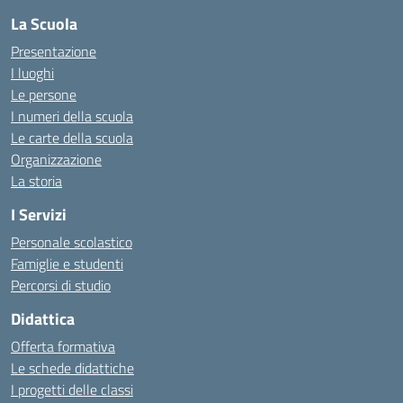
La Scuola
Presentazione
I luoghi
Le persone
I numeri della scuola
Le carte della scuola
Organizzazione
La storia
I Servizi
Personale scolastico
Famiglie e studenti
Percorsi di studio
Didattica
Offerta formativa
Le schede didattiche
I progetti delle classi