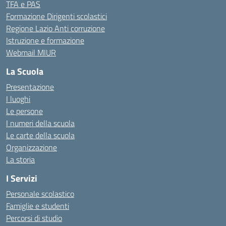
TFA e PAS
Formazione Dirigenti scolastici
Regione Lazio Anti corruzione
Istruzione e formazione
Webmail MIUR
La Scuola
Presentazione
I luoghi
Le persone
I numeri della scuola
Le carte della scuola
Organizzazione
La storia
I Servizi
Personale scolastico
Famiglie e studenti
Percorsi di studio