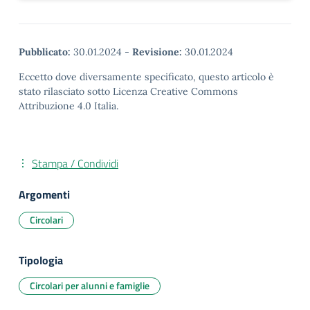
Pubblicato:
30.01.2024
-
Revisione:
30.01.2024
Eccetto dove diversamente specificato, questo articolo è
stato rilasciato sotto Licenza Creative Commons
Attribuzione 4.0 Italia.
Stampa / Condividi
Argomenti
Circolari
Tipologia
Circolari per alunni e famiglie