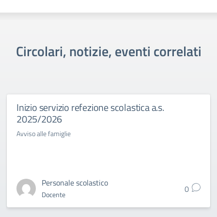
Circolari, notizie, eventi correlati
Inizio servizio refezione scolastica a.s.
2025/2026
Avviso alle famiglie
Personale scolastico
0
Docente