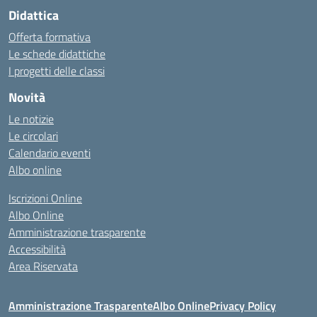
Didattica
Offerta formativa
Le schede didattiche
I progetti delle classi
Novità
Le notizie
Le circolari
Calendario eventi
Albo online
Iscrizioni Online
Albo Online
Amministrazione trasparente
Accessibilità
Area Riservata
Amministrazione Trasparente
Albo Online
Privacy Policy