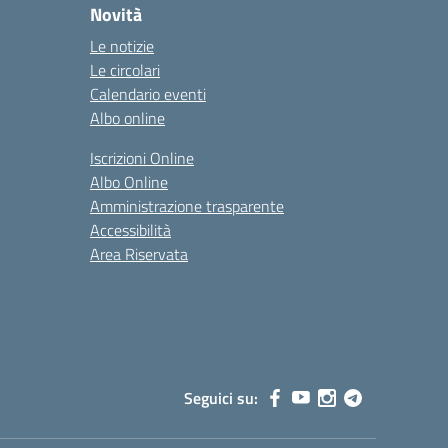
Novità
Le notizie
Le circolari
Calendario eventi
Albo online
Iscrizioni Online
Albo Online
Amministrazione trasparente
Accessibilità
Area Riservata
Seguici su: