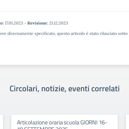
o:
17.01.2023
-
Revisione:
21.12.2023
ove diversamente specificato, questo articolo è stato rilasciato sott
Circolari, notizie, eventi correlati
Articolazione oraria scuola GIORNI 16-