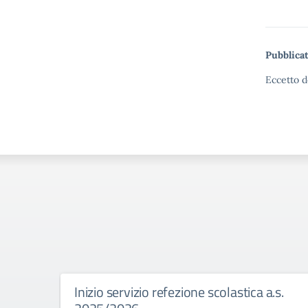
Pubblicat
Eccetto d
Inizio servizio refezione scolastica a.s.