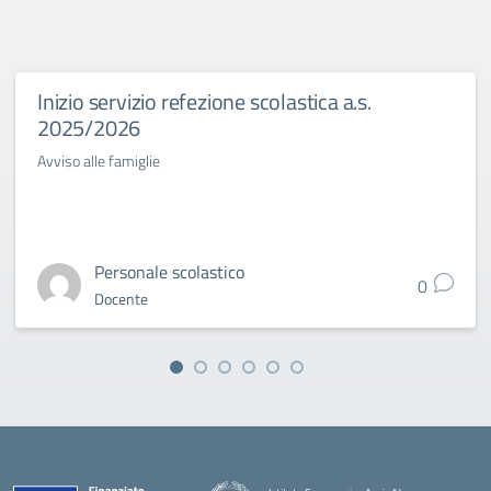
Inizio servizio refezione scolastica a.s.
2025/2026
Avviso alle famiglie
Personale scolastico
0
Docente