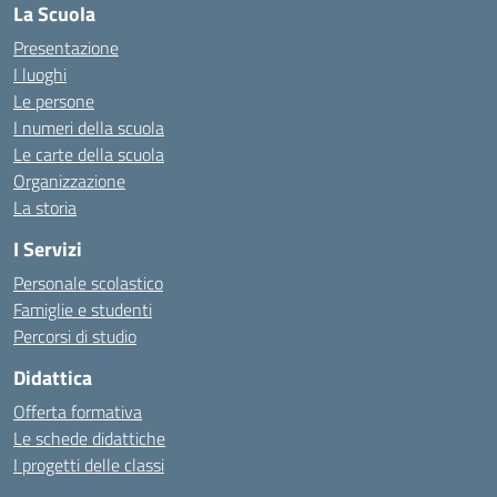
La Scuola
Presentazione
I luoghi
Le persone
I numeri della scuola
Le carte della scuola
Organizzazione
La storia
I Servizi
Personale scolastico
Famiglie e studenti
Percorsi di studio
Didattica
Offerta formativa
Le schede didattiche
I progetti delle classi