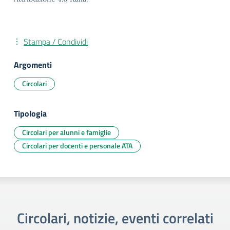
Stampa / Condividi
Argomenti
Circolari
Tipologia
Circolari per alunni e famiglie
Circolari per docenti e personale ATA
Circolari, notizie, eventi correlati