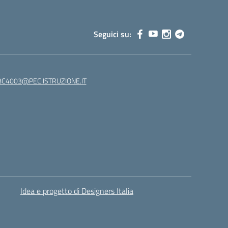
Seguici su:
C4003@PEC.ISTRUZIONE.IT
Idea e progetto di Designers Italia