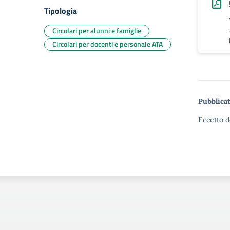
Tipologia
Circolari per alunni e famiglie
Circolari per docenti e personale ATA
Pubblicat
Eccetto d