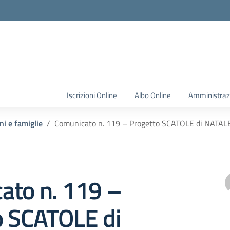
Iscrizioni Online
Albo Online
Amministraz
ni e famiglie
Comunicato n. 119 – Progetto SCATOLE di NATALE
ato n. 119 –
o SCATOLE di