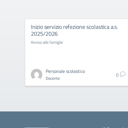
Inizio servizio refezione scolastica a.s.
2025/2026
Avviso alle famiglie
Personale scolastico
0
Docente