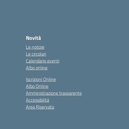
Novità
Le notizie
Le circolari
Calendario eventi
Albo online
Iscrizioni Online
Albo Online
Amministrazione trasparente
Accessibilità
Area Riservata