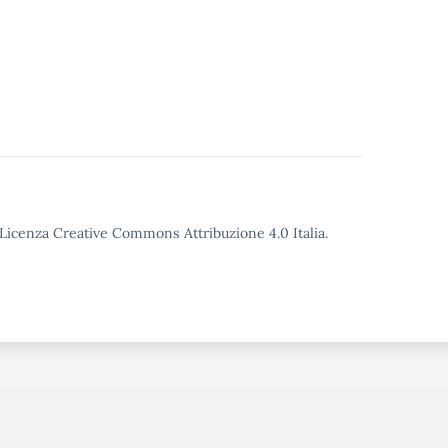
o Licenza Creative Commons Attribuzione 4.0 Italia.