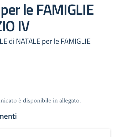
per le FAMIGLIE
IO IV
LE di NATALE per le FAMIGLIE
nicato è disponibile in allegato.
menti