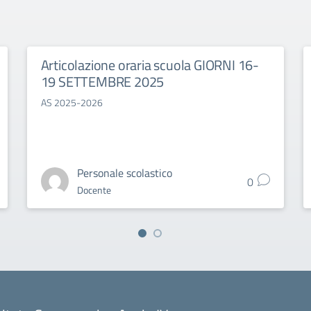
Articolazione oraria scuola GIORNI 16-
19 SETTEMBRE 2025
AS 2025-2026
Personale scolastico
0
Docente