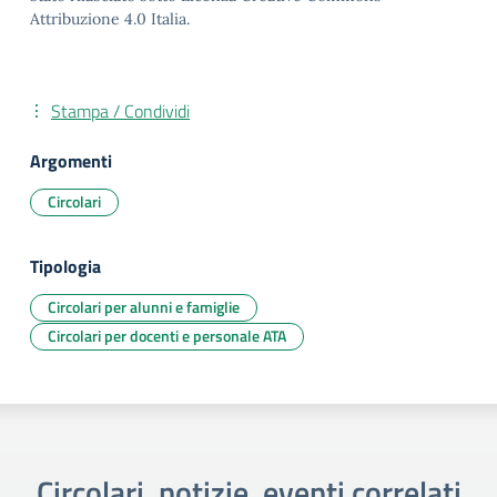
Attribuzione 4.0 Italia.
Stampa / Condividi
Argomenti
Circolari
Tipologia
Circolari per alunni e famiglie
Circolari per docenti e personale ATA
Circolari, notizie, eventi correlati