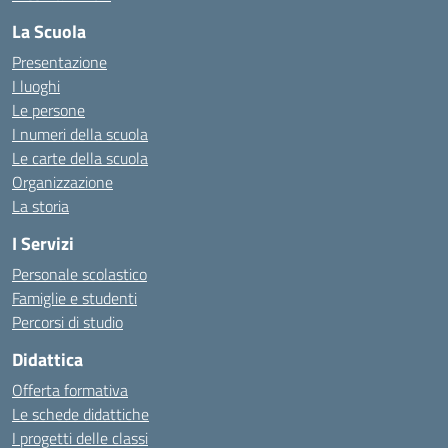
La Scuola
Presentazione
I luoghi
Le persone
I numeri della scuola
Le carte della scuola
Organizzazione
La storia
I Servizi
Personale scolastico
Famiglie e studenti
Percorsi di studio
Didattica
Offerta formativa
Le schede didattiche
I progetti delle classi