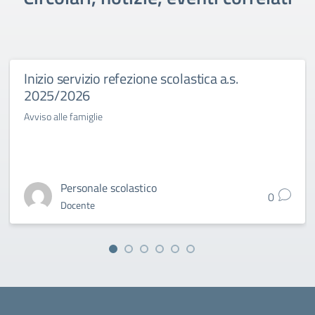
Inizio servizio refezione scolastica a.s.
2025/2026
Avviso alle famiglie
Personale scolastico
0
Docente