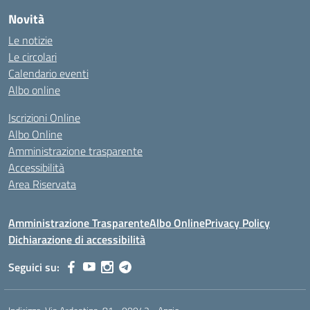
Novità
Le notizie
Le circolari
Calendario eventi
Albo online
Iscrizioni Online
Albo Online
Amministrazione trasparente
Accessibilità
Area Riservata
Amministrazione Trasparente
Albo Online
Privacy Policy
Dichiarazione di accessibilità
Seguici su: