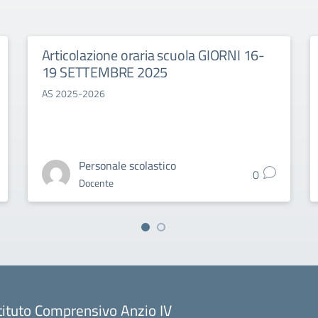
Articolazione oraria scuola GIORNI 16-
19 SETTEMBRE 2025
AS 2025-2026
Personale scolastico
0
Docente
tituto Comprensivo Anzio IV