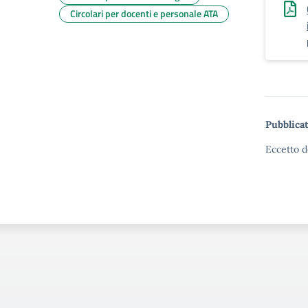
Circolari per docenti e personale ATA
Pubblicat
Eccetto d