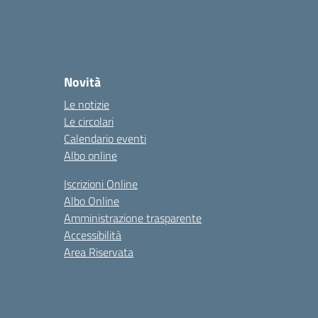
Novità
Le notizie
Le circolari
Calendario eventi
Albo online
Iscrizioni Online
Albo Online
Amministrazione trasparente
Accessibilità
Area Riservata