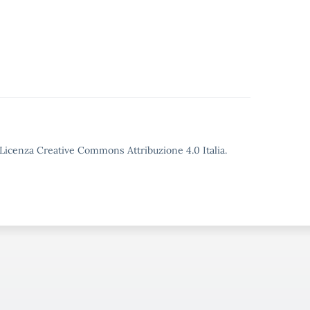
o Licenza Creative Commons Attribuzione 4.0 Italia.