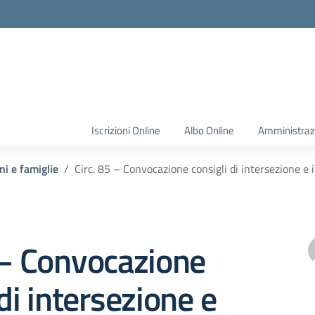
Iscrizioni Online
Albo Online
Amministraz
ni e famiglie
Circ. 85 – Convocazione consigli di intersezione e 
 – Convocazione
 di intersezione e