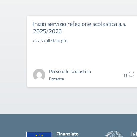
Inizio servizio refezione scolastica a.s.
2025/2026
Avviso alle famiglie
Personale scolastico
0
Docente
Is