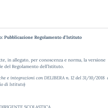
o: Pubblicazione Regolamento d’Istituto
tte, in allegato, per conoscenza e norma, la versione
le del Regolamento dell’Istituto.
che e integrazioni con DELIBERA n. 12 del 31/10/2018 
o di Istituto)
A DIRIGENTE SCOLASTICA