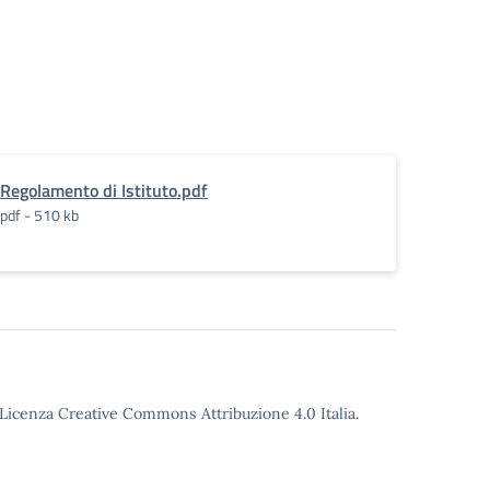
Regolamento di Istituto.pdf
pdf - 510 kb
o Licenza Creative Commons Attribuzione 4.0 Italia.