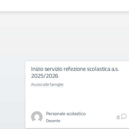
Inizio servizio refezione scolastica a.s.
2025/2026
Avviso alle famiglie
Personale scolastico
0
Docente