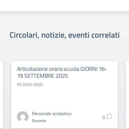
Circolari, notizie, eventi correlati
Articolazione oraria scuola GIORNI 16-
19 SETTEMBRE 2025
AS 2025-2026
Personale scolastico
0
Docente