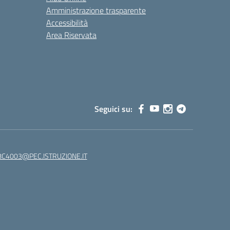
Amministrazione trasparente
Accessibilità
Area Riservata
Seguici su:
C4003@PEC.ISTRUZIONE.IT