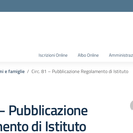
Iscrizioni Online
Albo Online
Amministraz
ni e famiglie
Circ. 81 – Pubblicazione Regolamento di Istituto
 – Pubblicazione
nto di Istituto