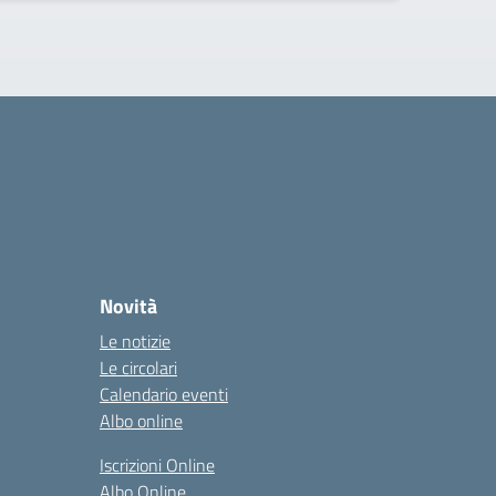
Novità
Le notizie
Le circolari
Calendario eventi
Albo online
Iscrizioni Online
Albo Online